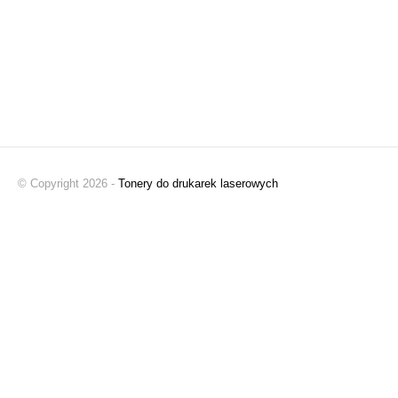
© Copyright 2026 -
Tonery do drukarek laserowych