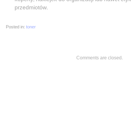
przedmiotów.
Posted in:
toner
Comments are closed.