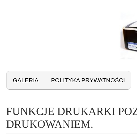
GALERIA
POLITYKA PRYWATNOŚCI
FUNKCJE DRUKARKI PO
DRUKOWANIEM.