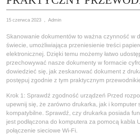
15 czerwca 2023
,
Admin
Skanowanie dokumentów to ważna czynność w d
świecie, umożliwiająca przeniesienie treści papie
elektronicznej. Dzięki temu możemy łatwo udostęp
przechowywać nasze dokumenty w formacie cyfro
dowiedzieć się, jak zeskanować dokument z druk
postępuj zgodnie z tym praktycznym przewodniki
Krok 1: Sprawdź zgodność urządzeń Przed rozp
upewnij się, że zarówno drukarka, jak i komputer
kompatybilne. Sprawdź, czy drukarka posiada fun
jest podłączona do komputera za pomocą kabla 
połączenie sieciowe Wi-Fi.