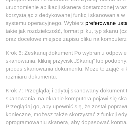
uruchomienie aplikacji skanera dostarczonej wraz
korzystając z dedykowanej funkcji skanowania w
systemu operacyjnego. Wybierz
preferowane ust
takie jak rozdzielczość, format pliku, typ skanu (cz
oraz docelowe miejsce zapisu pliku na komputerz
Krok 6: Zeskanuj dokument Po wybraniu odpowie
skanowania, kliknij przycisk „Skanuj” lub podobn
proces skanowania dokumentu. Może to zająć kilk
rozmiaru dokumentu.
Krok 7: Przeglądaj i edytuj skanowany dokument
skanowania, na ekranie komputera pojawi się s
Przeglądaj go, aby upewnić się, że został popraw
konieczne, możesz także skorzystać z funkcji edy
oprogramowaniu skanera, aby dopasować kontrast