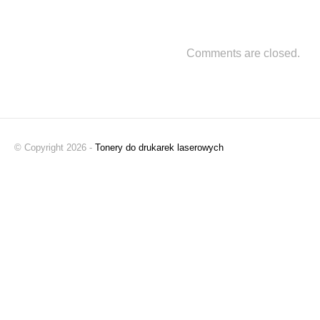
Comments are closed.
© Copyright 2026 -
Tonery do drukarek laserowych