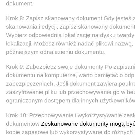
dokument.
Krok 8: Zapisz skanowany dokument Gdy jesteś 
skanowania i edycji, zapisz skanowany dokumen
Wybierz odpowiednią lokalizację na dysku twardy
lokalizacji. Możesz również nadać plikowi nazwę
późniejszym odnalezieniu dokumentu.
Krok 9: Zabezpiecz swoje dokumenty Po zapisa
dokumentu na komputerze, warto pamiętać o odp
zabezpieczeniach. Jeśli dokument zawiera poufne
zaszyfrowanie pliku lub przechowywanie go w bez
ograniczonym dostępem dla innych użytkowników
Krok 10: Przechowywanie i wykorzystywanie ze
dokumentów
Zeskanowane dokumenty mogą by
kopie zapasowe lub wykorzystywane do różnych 