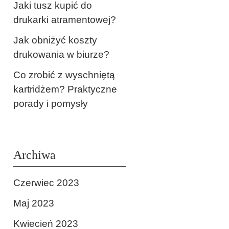
Jaki tusz kupić do
drukarki atramentowej?
Jak obniżyć koszty
drukowania w biurze?
Co zrobić z wyschniętą
kartridżem? Praktyczne
porady i pomysły
Archiwa
Czerwiec 2023
Maj 2023
Kwiecień 2023